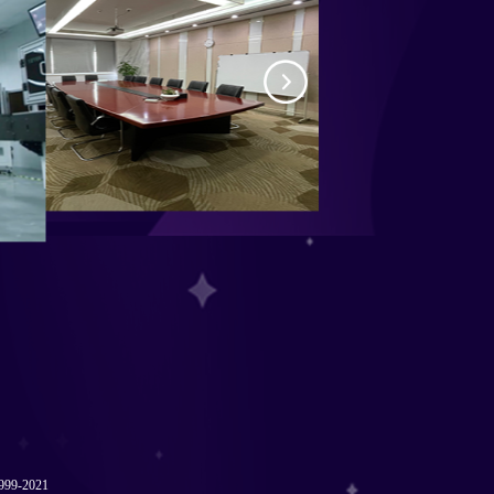
-2021