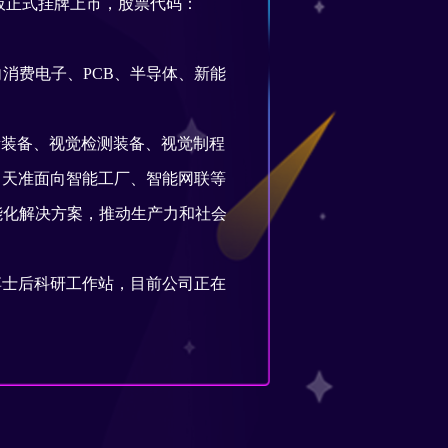
科创板正式挂牌上市，股票代码：
消费电子、PCB、半导体、新能
装备、视觉检测装备、视觉制程
，天准面向智能工厂、智能网联等
能化解决方案，推动生产力和社会
士后科研工作站，目前公司正在