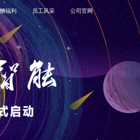
酬福利
员工风采
公司官网