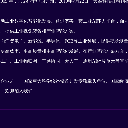
 2005 年，总部位于中国苏州。2019年7月22日，天准科技在
工业数字化智能化发展。通过夯实一套工业AI能力平台，面向
业，提供工业视觉装备和产业智能方案。
消费电子、新能源、半导体、PCB等工业领域，提供视觉测量
向更高效率、更高质量和更高智能化发展。在产业智能方案方面
工厂、工业物联网、车路协同、无人车、通用AI计算单元等智
业之一，国家重大科学仪器设备开发专项牵头单位、国家级博
才，欢迎加入我们！