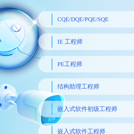
CQE/DQE/PQE/SQE
IE 工程师
PE工程师
结构助理工程师
嵌入式软件初级工程师
嵌入式软件工程师