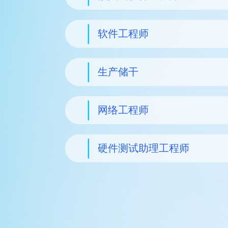
软件工程师
生产储干
网络工程师
硬件测试助理工程师