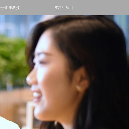
关于汇丰科技
实习生项目