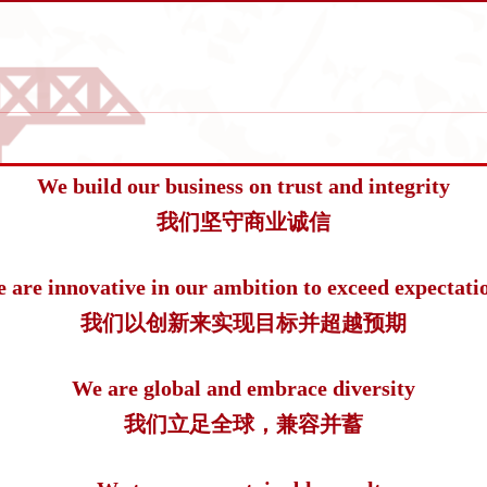
We build our business on trust and integrity
我们坚守商业诚信
 are innovative in our ambition to exceed expectati
我们以创新来实现目标并超越预期
We are global and embrace diversity
我们立足全球，兼容并蓄