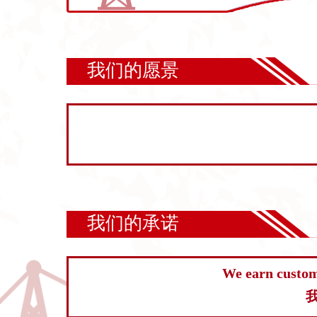
我们的愿景
我们的承诺
We earn custome