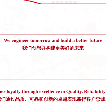
We engineer tomorrow and build a better future
我们创想并构建更美好的未来
r loyalty through excellence in Quality, Reliabilit
我们通过品质、可靠和创新的卓越表现赢得客户忠诚