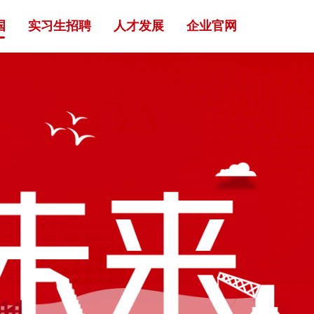
国
实习生招聘
人才发展
企业官网