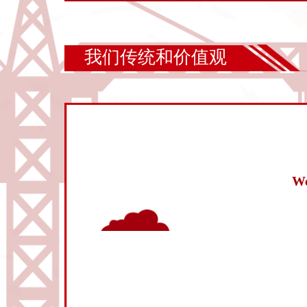
我们传统和价值观
We