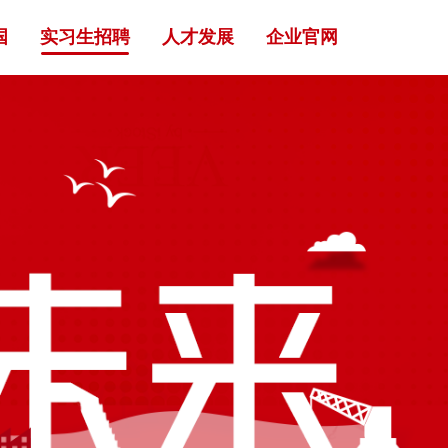
国
实习生招聘
人才发展
企业官网