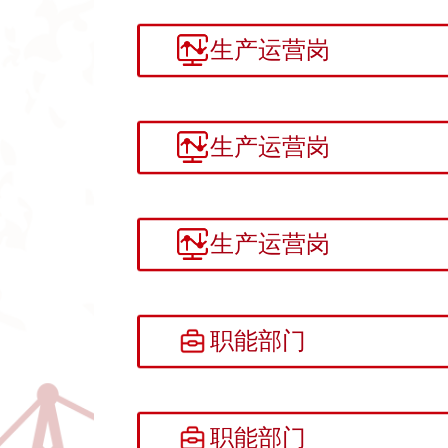
生产运营岗
生产运营岗
生产运营岗
职能部门
职能部门