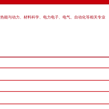
、热能与动力、材料科学、电力电子、电气、自动化等相关专业