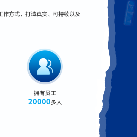
工作方式，打造真实、可持续以及