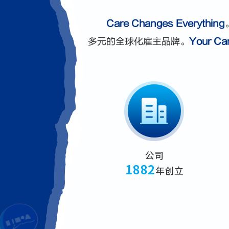
Care Changes Everything
多元的全球化雇主品牌。
Your Ca