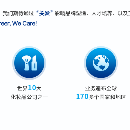
。我们期待通过
“关爱”
影响品牌塑造、人才培养、以及
reer, We Care!