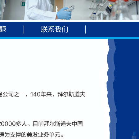
题
联系我们
化妆品公司之一，140年来，拜尔斯道夫
0000多人。目前拜尔斯道夫中国
涛为支撑的美发业务单元。