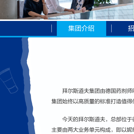
集团介绍
拜尔斯道夫集团由德国药剂师Pau
集团始终以高质量的标准打造值得
今天的拜尔斯道夫，总部位于德
主要由两大业务单元构成，即以妮