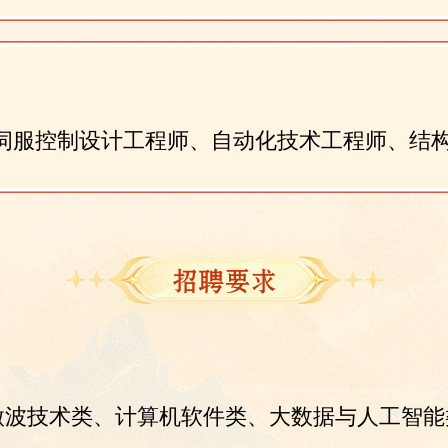
伺服控制设计工程师、自动化技术工程师、结
。
微波技术类、计算机软件类、大数据与人工智能