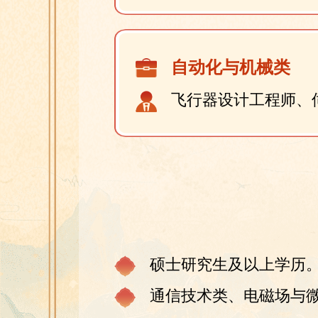
自动化与机械类
飞行器设计工程师、
硕士研究生及以上学历
通信技术类、电磁场与