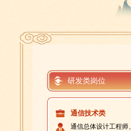
研发类岗位
通信技术类
通信总体设计工程师