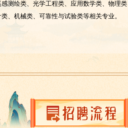
遥感测绘类、光学工程类、应用数学类、物理类
计类、机械类、可靠性与试验类等相关专业。