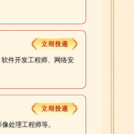
、软件开发工程师、网络安
音影像处理工程师等。