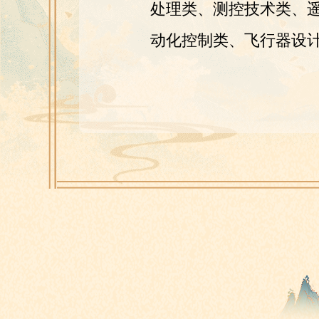
处理类、测控技术类、
动化控制类、飞行器设