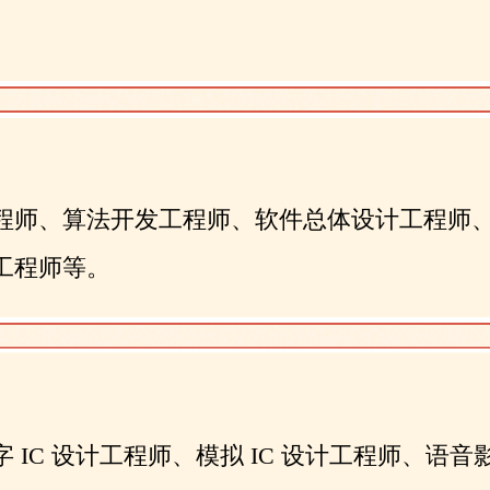
程师、算法开发工程师、软件总体设计工程师
工程师等。
 IC 设计工程师、模拟 IC 设计工程师、语