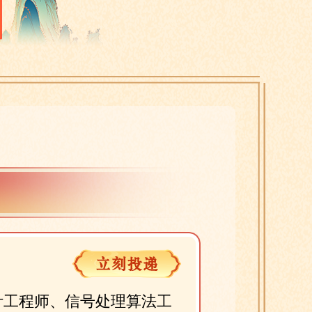
计工程师、信号处理算法工