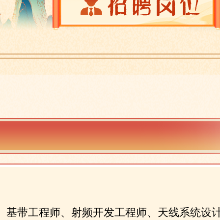
、基带工程师、射频开发工程师、天线系统设