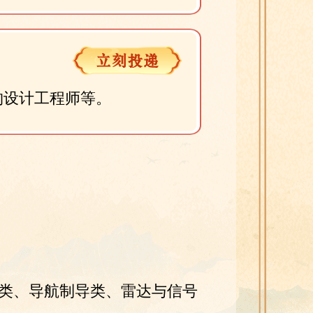
构设计工程师等。
类、导航制导类、雷达与信号