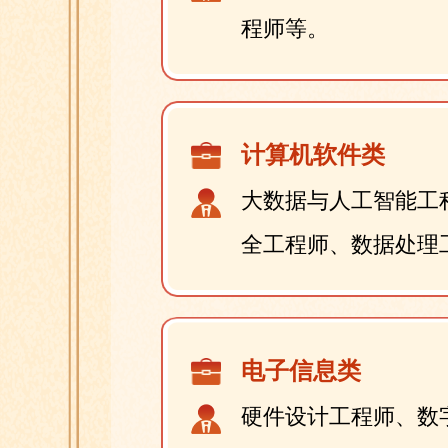
程师等。
计算机软件类
大数据与人工智能工
全工程师、数据处理
电子信息类
硬件设计工程师、数字