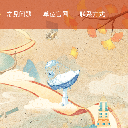
常见问题
单位官网
联系方式