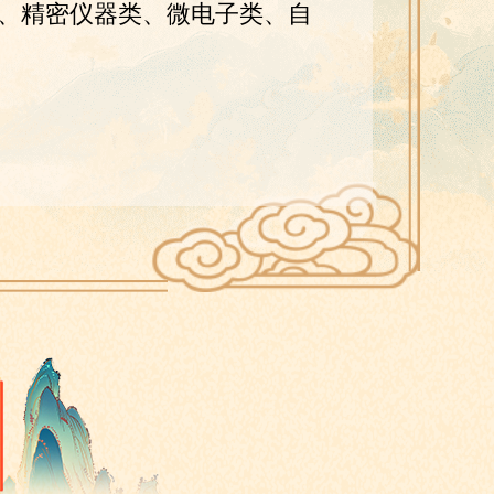
、精密仪器类、微电子类、自